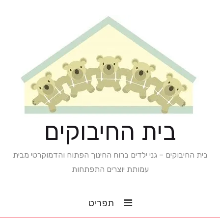
בית החיבוקים
בית החיבוקים – גני ילדים ברוח החינוך הפתוח והדמוקרטי מבית
עמותת יוצרים התפתחות
תפריט