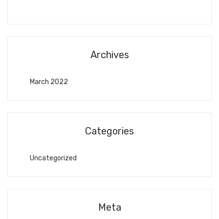
Archives
March 2022
Categories
Uncategorized
Meta