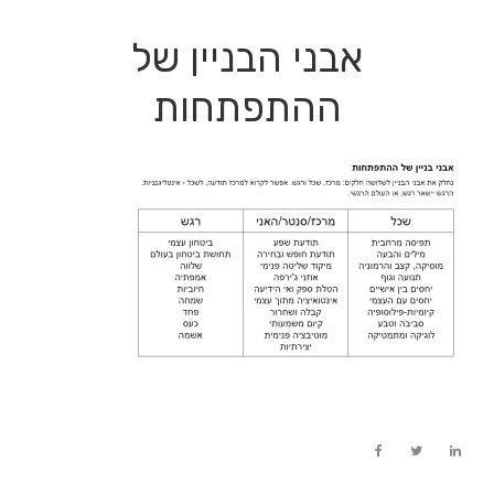
אבני הבניין של
ההתפתחות