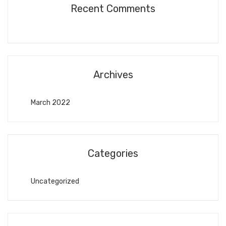
Recent Comments
Archives
March 2022
Categories
Uncategorized