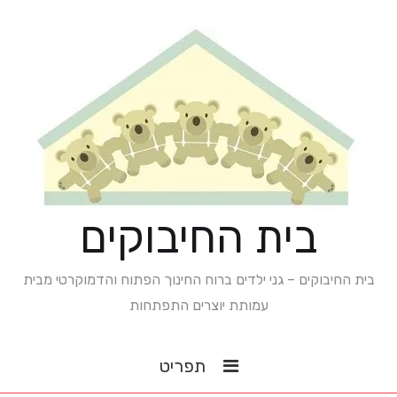
בית החיבוקים
בית החיבוקים – גני ילדים ברוח החינוך הפתוח והדמוקרטי מבית
עמותת יוצרים התפתחות
תפריט