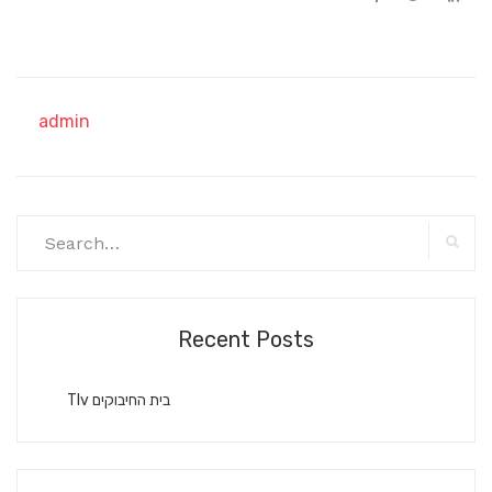
admin
Search
for:
Searc
Recent Posts
Tlv בית החיבוקים