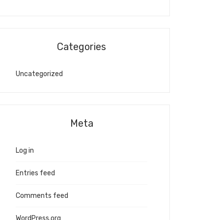
Categories
Uncategorized
Meta
Log in
Entries feed
Comments feed
WordPress.org