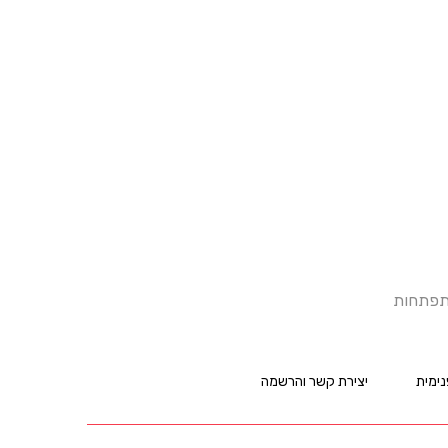
התפתחות
ימית
יצירת קשר והרשמה