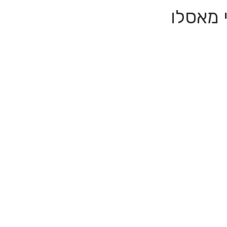
 מאסלו