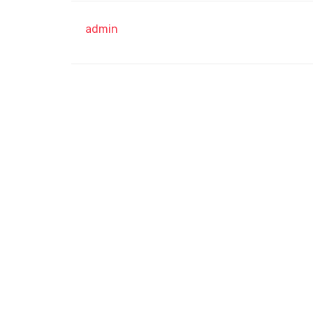
admin