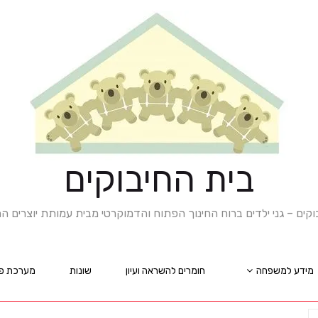
בית החיבוקים
וקים – גני ילדים ברוח החינוך הפתוח והדמוקרטי מבית עמותת יוצרים 
מידע למשפחה
חומרים להשראה ועיון
שונות
מערכת פנ