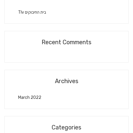
Tlv בית החיבוקים
Recent Comments
Archives
March 2022
Categories