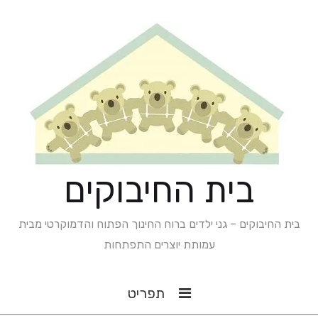
בית החיבוקים
בית החיבוקים – גני ילדים ברוח החינוך הפתוח והדמוקרטי מבית
עמותת יוצרים התפתחות
תפריט