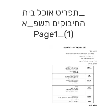
_תפריט אוכל בית
החיבוקים תשפ_א
(1)_Page1