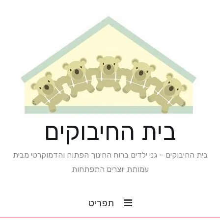
בית החיבוקים
בית החיבוקים – גני ילדים ברוח החינוך הפתוח והדמוקרטי מבית
עמותת יוצרים התפתחות
תפריט