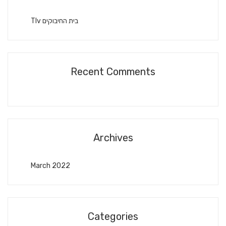
Tlv בית החיבוקים
Recent Comments
Archives
March 2022
Categories