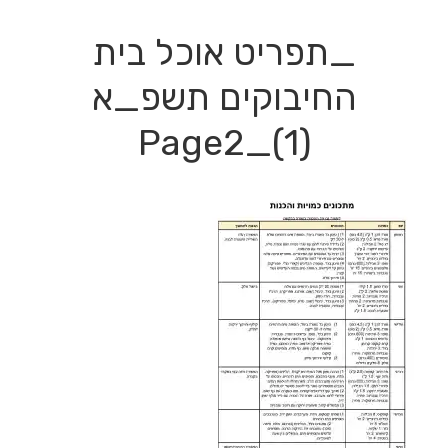
_תפריט אוכל בית
החיבוקים תשפ_א
(1)_Page2