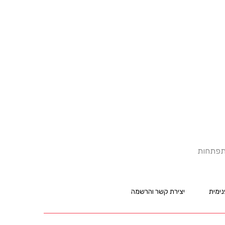
התפתחות
ימית
יצירת קשר והרשמה