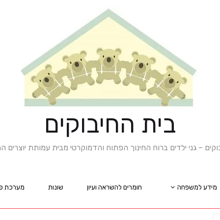
בית החיבוקים
וקים – גני ילדים ברוח החינוך הפתוח והדמוקרטי מבית עמותת יוצרים 
מידע למשפחה
חומרים להשראה ועיון
שונות
מערכת פנ