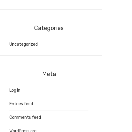
Categories
Uncategorized
Meta
Log in
Entries feed
Comments feed
WordPress.org