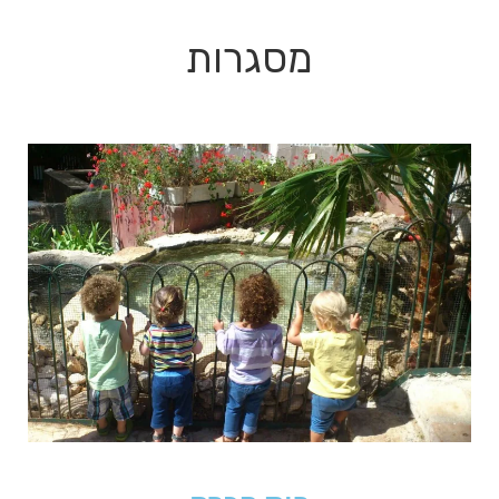
מסגרות