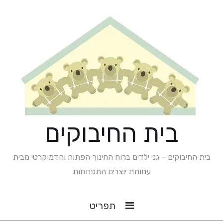
בית החיבוקים
בית החיבוקים – גני ילדים ברוח החינוך הפתוח והדמוקרטי מבית
עמותת יוצרים התפתחות
תפריט