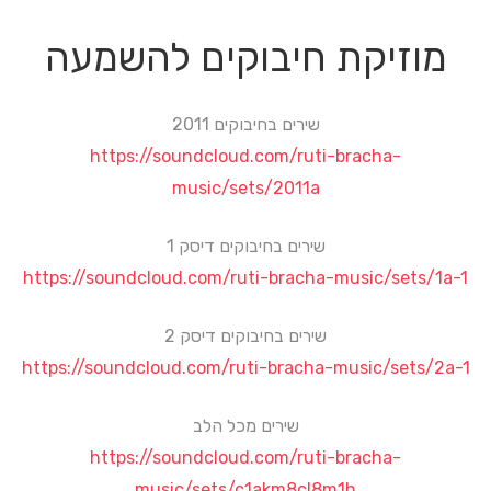
מוזיקת חיבוקים להשמעה
שירים בחיבוקים 2011
https://soundcloud.com/ruti-bracha-
music/sets/2011a
שירים בחיבוקים דיסק 1
https://soundcloud.com/ruti-bracha-music/sets/1a-1
שירים בחיבוקים דיסק 2
https://soundcloud.com/ruti-bracha-music/sets/2a-1
שירים מכל הלב
https://soundcloud.com/ruti-bracha-
music/sets/c1akm8cl8m1h