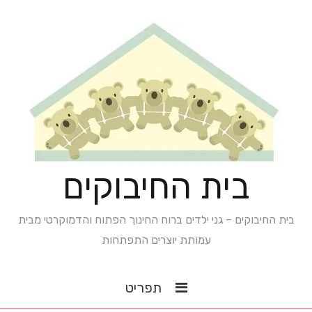
בית החיבוקים
בית החיבוקים – גני ילדים ברוח החינוך הפתוח והדמוקרטי מבית
עמותת יוצרים התפתחות
תפריט