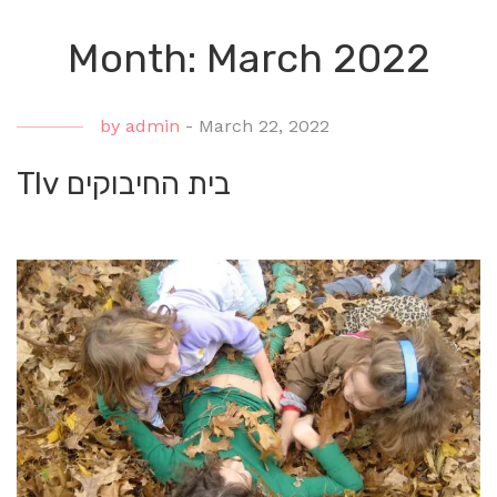
Month: March 2022
by
admin
-
March 22, 2022
Tlv בית החיבוקים