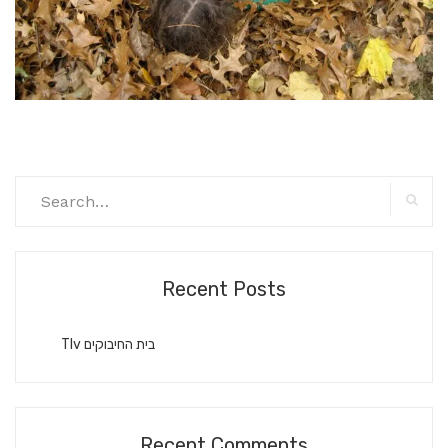
Search
for:
Searc
Recent Posts
Tlv בית החיבוקים
Recent Comments