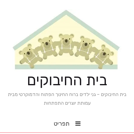
בית החיבוקים
בית החיבוקים – גני ילדים ברוח החינוך הפתוח והדמוקרטי מבית
עמותת יוצרים התפתחות
תפריט