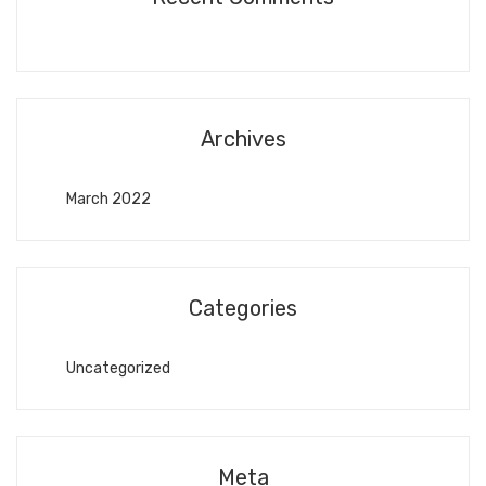
Archives
March 2022
Categories
Uncategorized
Meta