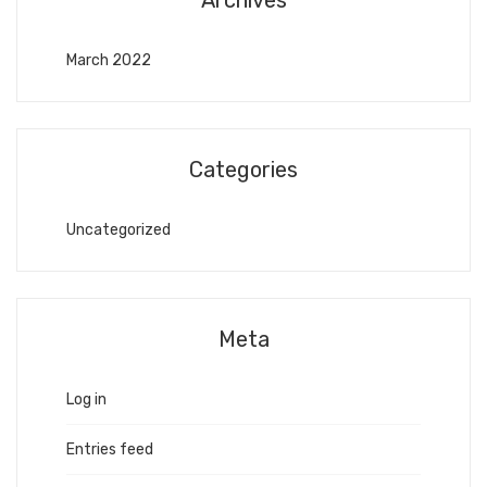
Archives
March 2022
Categories
Uncategorized
Meta
Log in
Entries feed