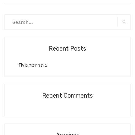
Search
for:
Searc
Recent Posts
Tlv בית החיבוקים
Recent Comments