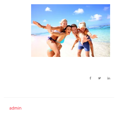
admin