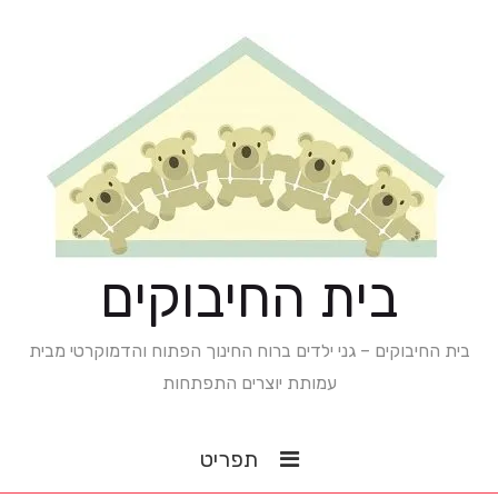
בית החיבוקים
בית החיבוקים – גני ילדים ברוח החינוך הפתוח והדמוקרטי מבית
עמותת יוצרים התפתחות
תפריט